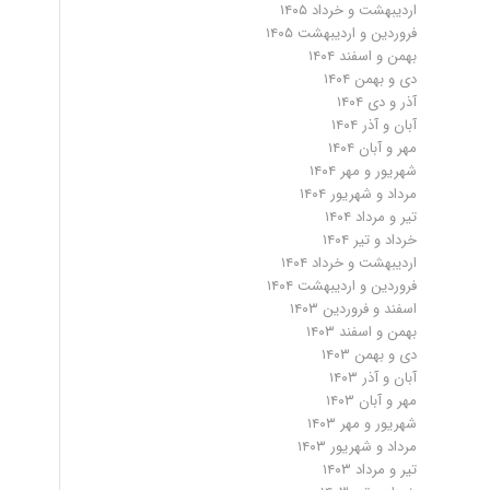
اردیبهشت و خرداد ۱۴۰۵
فروردین و اردیبهشت ۱۴۰۵
بهمن و اسفند ۱۴۰۴
دی و بهمن ۱۴۰۴
آذر و دی ۱۴۰۴
آبان و آذر ۱۴۰۴
مهر و آبان ۱۴۰۴
شهریور و مهر ۱۴۰۴
مرداد و شهریور ۱۴۰۴
تیر و مرداد ۱۴۰۴
خرداد و تیر ۱۴۰۴
اردیبهشت و خرداد ۱۴۰۴
فروردین و اردیبهشت ۱۴۰۴
اسفند و فروردین ۱۴۰۳
بهمن و اسفند ۱۴۰۳
دی و بهمن ۱۴۰۳
آبان و آذر ۱۴۰۳
مهر و آبان ۱۴۰۳
شهریور و مهر ۱۴۰۳
مرداد و شهریور ۱۴۰۳
تیر و مرداد ۱۴۰۳