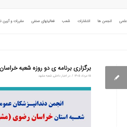
 علمی
انجمن ها
انتشارات
شعب
فعالیتهای صنفی
مقررات و آیین نا
برگزاری برنامه ی دو روزه شعبه خراسان رضوی(مشهد) ۱۰
/
۱۵ مرداد ۱۴۰۵
در
اخبار داخلی
,
شعبه مشهد