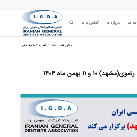
مه ها
درباره ما
تماس با ما
مکان شما:
خانه
/
شعب
/
شعبه مشهد
 و ۱۱ بهمن ماه ۱۴۰۴