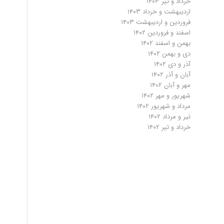
خرداد و تیر ۱۴۰۳
اردیبهشت و خرداد ۱۴۰۳
فروردین و اردیبهشت ۱۴۰۳
اسفند و فروردین ۱۴۰۲
بهمن و اسفند ۱۴۰۲
دی و بهمن ۱۴۰۲
آذر و دی ۱۴۰۲
آبان و آذر ۱۴۰۲
مهر و آبان ۱۴۰۲
شهریور و مهر ۱۴۰۲
مرداد و شهریور ۱۴۰۲
تیر و مرداد ۱۴۰۲
خرداد و تیر ۱۴۰۲