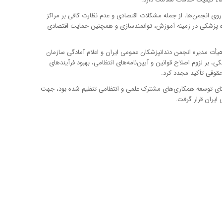
وی انجمن‌ها، از جمله مشکلات اقتصادی و عدم نظارت کافی بر مراکز
زه پزشکی در زمینه آموزش، توانمندسازی و همچنین حمایت اقتصادی
أت مدیره انجمن دندانپزشکان عمومی ایران و اعلام آمادگی سازمان
ر لزوم اصلاح قوانین و آیین‌نامه‌های انتظامی، بهبود فرآیندهای
قوقی تأکید مجدد کرد.
تای توسعه همکاری‌های مشترک علمی و انتظامی تنظیم شده بود، جهت
ایران قرار گرفت.