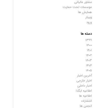
مشاور مالیاتی
موسسات تحت حمایت
همایش ها
وبینار
ورود
دسته ها
۱۳۹۹
۱۴۰۰
۱۴۰۱
۱۴۰۲
۱۴۰۳
۱۴۰۴
۱۴۰۵
آخرین اخبار
اخبار خارجی
اخبار داخلی
اطلاعیه ایگدا
اطلاعیه ها
انتشارات
انجمن ها