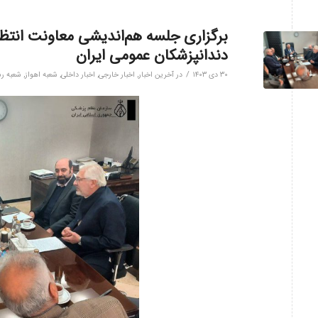
برگزاری جلسه هم‌اندیشی معاونت انتظ
دندانپزشکان عمومی ایران
/
۳۰ دی ۱۴۰۳
در
آخرین اخبار
,
اخبار خارجی
,
اخبار داخلی
,
شعبه اهواز
,
شعبه ر