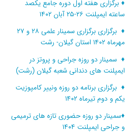
♦
برگزاری هفته اول دوره جامع یکصد
ساعته ایمپلنت ۲۶-۲۵ آبان ۱۴۰۲
♦ برگزاری برگزاری سمینار علمی ۲۸ و ۲۷
مهرماه ۱۴۰۲ استان گیلان- رشت
♦
سمینار دو روزه جراحی و پروتز در
ایمپلنت های دندانی شعبه گیلان (رشت)
♦ برگزاری برنامه دو روزه ونییر کامپوزیت
یکم و دوم تیرماه ۱۴۰۲
♦
سمینار دو روزه حضوری تازه های ترمیمی
و جراحی ایمپلنت ۱۴۰۴