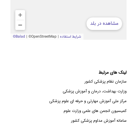
لینک های مرتبط
سازمان نظام پزشکی کشور
وزارت بهداشت، درمان و آموزش پزشکی
مرکز ملی آموزش مهارتی و حرفه ای علوم پزشکی
کمیسیون انجمن های علمی وزارت علوم
سامانه آموزش مداوم پزشکی کشور