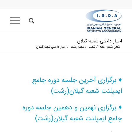
اخبار داخلی شعبه گیلان
مکان شما:
خانه
/
شعب
/
شعبه رشت
/
اخبار داخلی شعبه گیلان
♦ برگزاری آخرین جلسه دوره جامع
ایمپلنت شعبه گیلان(رشت)
♦ برگزاری نهمین و دهمین جلسه دوره
جامع ایمپلنت شعبه گیلان(رشت)