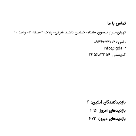
تماس با ما
تهران-بلوار نلسون ماندلا- خیابان ناهید شرقی- پلاک ۲-طبقه ۳- واحد ۱۰
تلفن:۰۹۳۶۴۷۲۷۰۲۰
info@igda.ir
کدپستی: ۱۹۱۵۶۸۳۳۵۴
۴
بازدیدکنندگان آنلاین:
۴۹۶
بازدیدهای امروز:
۴۷۳
بازدیدهای دیروز: