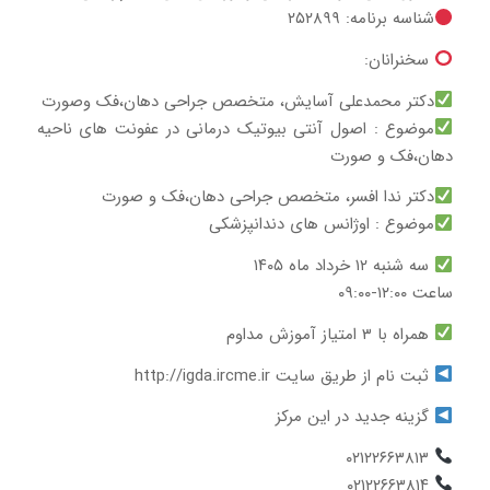
شناسه برنامه: ۲۵۲۸۹۹
سخنرانان:
دکتر محمدعلی آسایش، متخصص جراحی دهان،فک وصورت
موضوع : اصول آنتی بیوتیک درمانی در عفونت های ناحیه
دهان،فک و صورت
دکتر ندا افسر، متخصص جراحی دهان،فک و صورت
موضوع : اوژانس های دندانپزشکی
سه شنبه ۱۲ خرداد ماه ۱۴۰۵
ساعت ۱۲:۰۰-۰۹:۰۰
همراه با ۳ امتیاز آموزش مداوم
ثبت نام از طریق سایت http://igda.ircme.ir
گزینه جدید در این مرکز
۰۲۱۲۲۶۶۳۸۱۳
۰۲۱۲۲۶۶۳۸۱۴