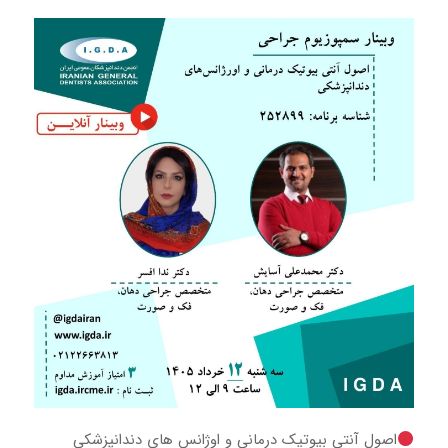
اصول آنتی بیوتیک درمانی و اوژانس های دندانپزشکی