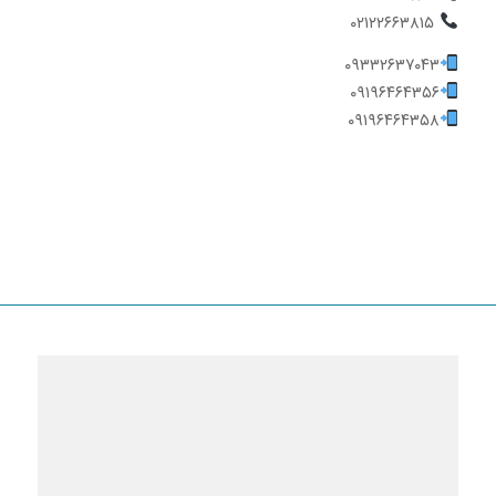
۰۲۱۲۲۶۶۳۸۱۵
۰۹۳۳۲۶۳۷۰۴۳
۰۹۱۹۶۴۶۴۳۵۶
۰۹۱۹۶۴۶۴۳۵۸