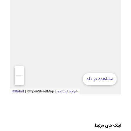
لینک های مرتبط