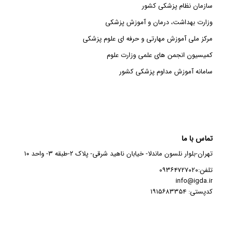
سازمان نظام پزشکی کشور
وزارت بهداشت، درمان و آموزش پزشکی
مرکز ملی آموزش مهارتی و حرفه ای علوم پزشکی
کمیسیون انجمن های علمی وزارت علوم
سامانه آموزش مداوم پزشکی کشور
تماس با ما
تهران-بلوار نلسون ماندلا- خیابان ناهید شرقی- پلاک ۲-طبقه ۳- واحد ۱۰
تلفن:۰۹۳۶۴۷۲۷۰۲۰
info@igda.ir
کدپستی: ۱۹۱۵۶۸۳۳۵۴