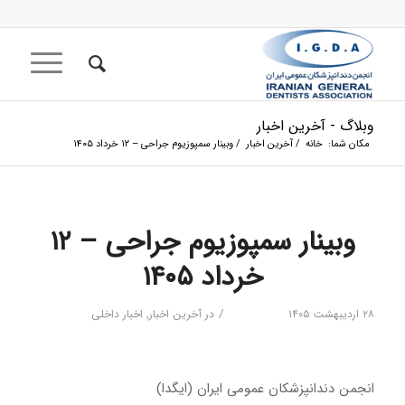
وبلاگ - آخرین اخبار
مکان شما:
خانه
/
آخرین اخبار
/
وبینار سمپوزیوم جراحی – ۱۲ خرداد ۱۴۰۵
وبینار سمپوزیوم جراحی – ۱۲
خرداد ۱۴۰۵
/
۲۸ اردیبهشت ۱۴۰۵
در
آخرین اخبار
,
اخبار داخلی
انجمن دندانپزشکان عمومی ایران (ایگدا)