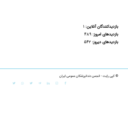
۱
بازدیدکنندگان آنلاین:
۴۸۹
بازدیدهای امروز:
۵۴۲
بازدیدهای دیروز:
© کپی رایت - انجمن دندانپزشکان عمومی ایران