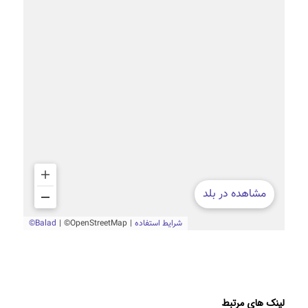
لینک های مرتبط