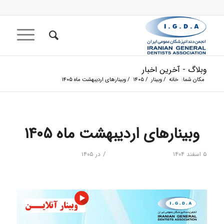
وبلاگ - آخرین اخبار
مکان شما:
خانه
/
وبینار
/
۱۴۰۵
/
وبینارهای اردیبهشت ماه ۱۴۰۵
وبینارهای اردیبهشت ماه ۱۴۰۵
/
۵ اسفند ۱۴۰۴
در
۱۴۰۵