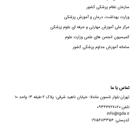
سازمان نظام پزشکی کشور
وزارت بهداشت، درمان و آموزش پزشکی
مرکز ملی آموزش مهارتی و حرفه ای علوم پزشکی
کمیسیون انجمن های علمی وزارت علوم
سامانه آموزش مداوم پزشکی کشور
تماس با ما
تهران-بلوار نلسون ماندلا- خیابان ناهید شرقی- پلاک ۲-طبقه ۳- واحد ۱۰
تلفن:۰۹۳۶۴۷۲۷۰۲۰
info@igda.ir
کدپستی: ۱۹۱۵۶۸۳۳۵۴