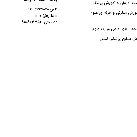
شت، درمان و آموزش پزشکی
تلفن:۰۹۳۶۴۷۲۷۰۲۰
وزش مهارتی و حرفه ای علوم
info@igda.ir
کدپستی: ۱۹۱۵۶۸۳۳۵۴
جمن های علمی وزارت علوم
زش مداوم پزشکی کشور