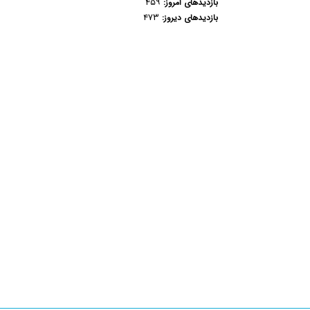
۴۵۹
بازدیدهای امروز:
۴۷۳
بازدیدهای دیروز: