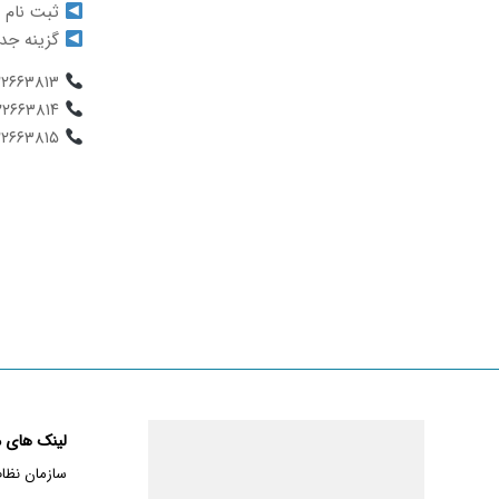
ثبت نام 
گزینه جدی
۰۲۱۲۲۶۶۳۸۱۳
۰۲۱۲۲۶۶۳۸۱۴
۰۲۱۲۲۶۶۳۸۱۵
لینک های م
سازمان نظا