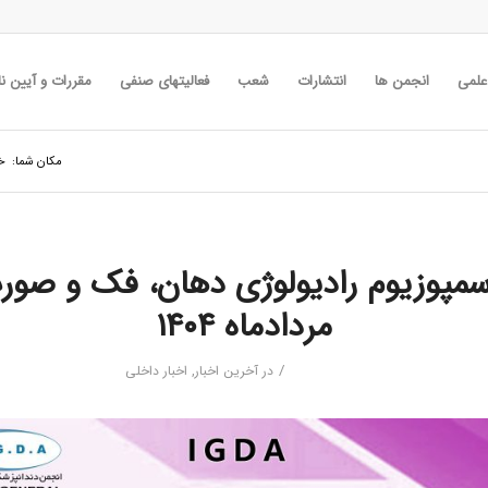
 علمی
انجمن ها
انتشارات
شعب
فعالیتهای صنفی
مقررات و آیین نا
مکان شما:
خا
مردادماه ۱۴۰۴
/
در
آخرین اخبار
,
اخبار داخلی