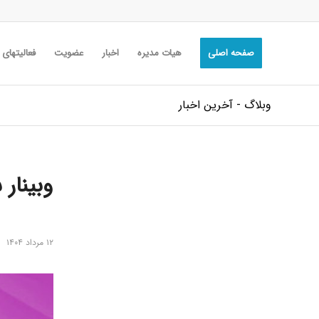
صفحه اصلی
هیات مدیره
اخبار
عضویت
فعالیتهای
وبلاگ - آخرین اخبار
۱۲ مرداد ۱۴۰۴