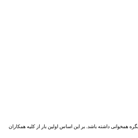
ه همخوانی داشته باشد. بر این اساس اولین بار از کلیه همکاران