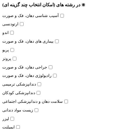
❇️ در رشته های (امکان انتخاب چند گزینه ای)
آسیب شناسی دهان، فک و صورت
ارتودنسی
اندو
بیماری های دهان، فک و صورت
پریو
پروتز
جراحی دهان، فک و صورت
رادیولوژی دهان، فک و صورت
دندانپزشکی ترمیمی
دندانپزشکی کودکان
سلامت دهان و دندانپزشکی اجتماعی
زیست مواد دندانی
لیزر
ایمپلنت