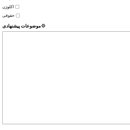
اکلوژن
حقوقی
💠موضوعات پیشنهادی