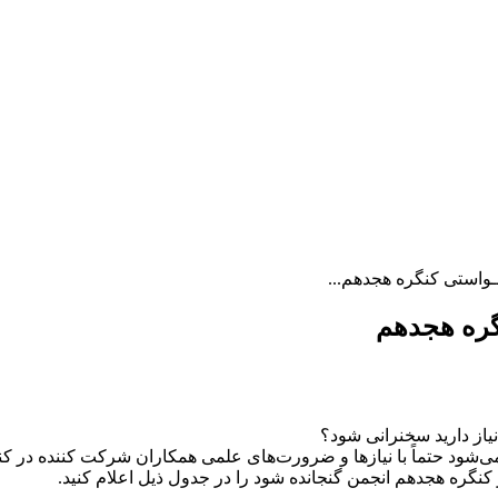
استی کنگره هجدهم...
گره هجدهم
یاز دارید سخنرانی شود؟
شود حتماً با نیازها و ضرورت‌های علمی همکاران شرکت کننده در کنگر
گره هجدهم انجمن گنجانده شود را در جدول ذیل اعلام کنید.