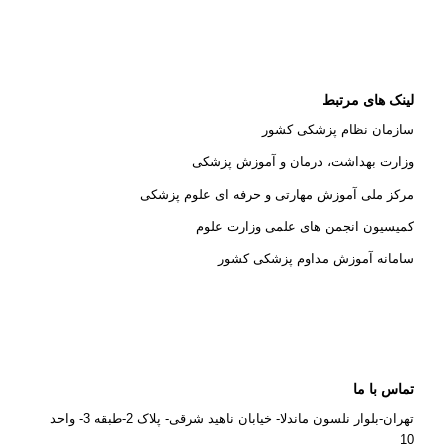
لینک های مرتبط
سازمان نظام پزشکی کشور
وزارت بهداشت، درمان و آموزش پزشکی
مرکز ملی آموزش مهارتی و حرفه ای علوم پزشکی
کمیسیون انجمن های علمی وزارت علوم
سامانه آموزش مداوم پزشکی کشور
تماس با ما
تهران-بلوار نلسون ماندلا- خیابان ناهید شرقی- پلاک 2-طبقه 3- واحد
10