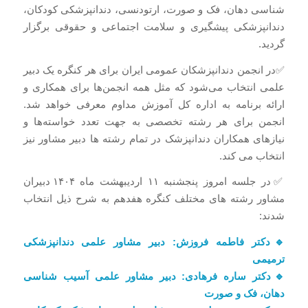
شناسی دهان، فک و صورت، ارتودنسی، دندانپزشکی کودکان،
دندانپزشکی پیشگیری و سلامت اجتماعی و حقوقی برگزار
گردید.
✅در انجمن دندانپزشکان عمومی ایران برای هر کنگره یک دبیر
علمی انتخاب می‌شود که مثل همه انجمن‌ها برای همکاری و
ارائه برنامه به اداره کل آموزش مداوم معرفی خواهد شد.
انجمن برای هر رشته تخصصی به جهت تعدد خواسته‌ها و
نیازهای همکاران دندانپزشک در تمام رشته ها دبیر مشاور نیز
انتخاب می کند.
✅در جلسه امروز پنجشنبه ۱۱ اردیبهشت ماه ۱۴۰۴ دبیران
مشاور رشته های مختلف کنگره هفدهم به شرح ذیل انتخاب
شدند:
🔹دکتر فاطمه فروزش: دبیر مشاور علمی دندانپزشکی
ترمیمی
🔹دکتر ساره فرهادی: دبیر مشاور علمی آسیب شناسی
دهان، فک و صورت