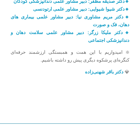
🔹دکتر صدیقه مظفر: دبیر مشاور علمی دندانپزشکی کودکان
🔹دکتر شیوا شیوایی: دبیر مشاور علمی ارتودنسی
🔹دکتر مریم مشاوری نیا: دبیر مشاور علمی بیماری های
دهان، فک و صورت
🔹دکتر ملیکا زرگر: دبیر مشاور علمی سلامت دهان و
دندانپزشکی اجتماعی
❇️ امیدواریم با این همت و همبستگی ارزشمند حرفه‌ای
کنگره‌ای پرشکوه دیگری پیش رو داشته باشیم.
💎
دکتر باقر شهنی‌زاده