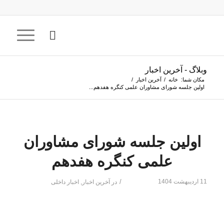
وبلاگ - آخرین اخبار
مکان شما:
خانه
/
آخرین اخبار
/
اولین جلسه شورای مشاوران علمی کنگره هفدهم...
اولین جلسه شورای مشاوران
علمی کنگره هفدهم
11 اردیبهشت 1404
/
در
آخرین اخبار
,
اخبار داخلی