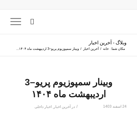
وبلاگ - آخرین اخبار
مکان شما:
خانه
/
آخرین اخبار
/
وبینار سمپوزیوم پریو–3 اردیبهشت ماه ۱۴۰۴...
وبینار سمپوزیوم پریو–3
اردیبهشت ماه ۱۴۰۴
24 اسفند 1403
/
در
آخرین اخبار
,
اخبار داخلی