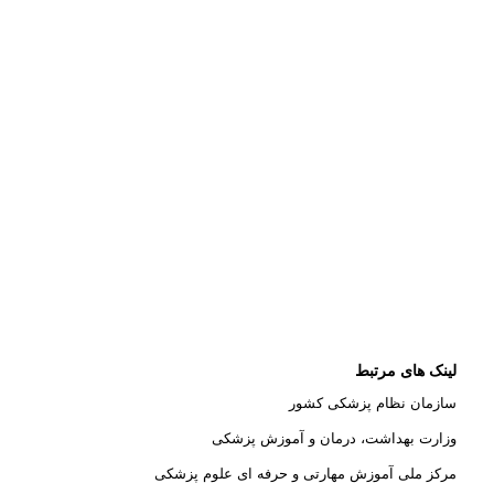
لینک های مرتبط
سازمان نظام پزشکی کشور
وزارت بهداشت، درمان و آموزش پزشکی
مرکز ملی آموزش مهارتی و حرفه ای علوم پزشکی