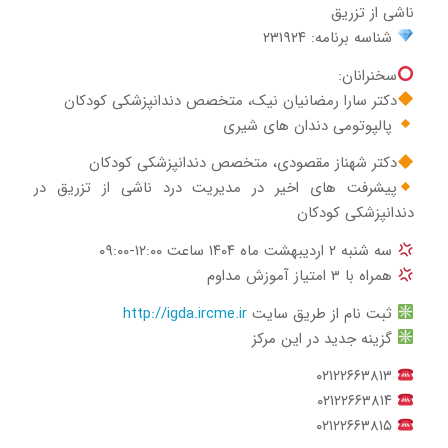
ناشی از تزریق
شناسه برنامه: ۲۳۱۹۲۴
سخنرانان:
دکتر سارا رمضانیان نیک، متخصص دندانپزشکی کودکان
پالپوتومی دندان های شیری
دکتر شهناز مقصودی، متخصص دندانپزشکی کودکان
پیشرفت های اخیر در مدیریت درد ناشی از تزریق در
دندانپزشکی کودکان
سه شنبه ۲ اردیبهشت ماه ۱۴۰۴ ساعت ۱۲:۰۰-۰۹:۰۰
همراه با ۳ امتیاز آموزش مداوم
ثبت نام از طریق سایت
http://igda.ircme.ir
گزینه جدید در این مرکز
۰۲۱۲۲۶۶۳۸۱۳
۰۲۱۲۲۶۶۳۸۱۴
۰۲۱۲۲۶۶۳۸۱۵