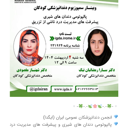
-
-.-
-.-
-
انجمن دندانپزشکان عمومی ایران (ایگدا)
پالپوتومی دندان های شیری و پیشرفت های مدیریت درد