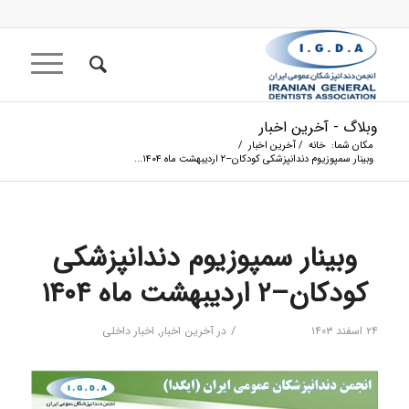
وبلاگ - آخرین اخبار
مکان شما:
خانه
/
آخرین اخبار
/
وبینار سمپوزیوم دندانپزشکی کودکان–۲ اردیبهشت ماه ۱۴۰۴...
وبینار سمپوزیوم دندانپزشکی
کودکان–۲ اردیبهشت ماه ۱۴۰۴
/
۲۴ اسفند ۱۴۰۳
در
آخرین اخبار
,
اخبار داخلی