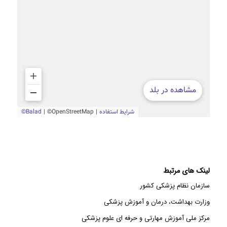
لینک های مرتبط
سازمان نظام پزشکی کشور
وزارت بهداشت، درمان و آموزش پزشکی
مرکز ملی آموزش مهارتی و حرفه ای علوم پزشکی