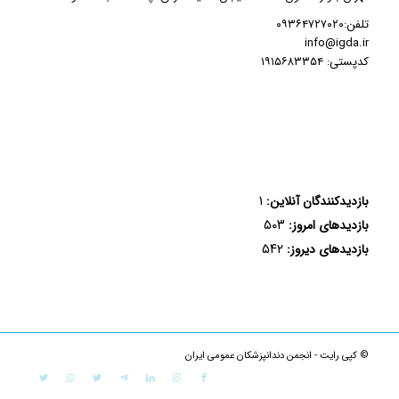
تلفن:۰۹۳۶۴۷۲۷۰۲۰
info@igda.ir
کدپستی: ۱۹۱۵۶۸۳۳۵۴
۱
بازدیدکنندگان آنلاین:
۵۰۳
بازدیدهای امروز:
۵۴۲
بازدیدهای دیروز:
© کپی رایت - انجمن دندانپزشکان عمومی ایران