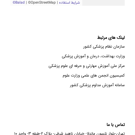
لینک های مرتبط
سازمان نظام پزشکی کشور
وزارت بهداشت، درمان و آموزش پزشکی
مرکز ملی آموزش مهارتی و حرفه ای علوم پزشکی
کمیسیون انجمن های علمی وزارت علوم
سامانه آموزش مداوم پزشکی کشور
تماس با ما
تهران-بلوار نلسون ماندلا- خیابان ناهید شرقی- پلاک ۲-طبقه ۳- واحد ۱۰