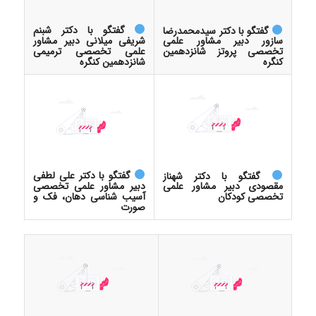
گفتگو با دکتر شبنم
گفتگو با دکتر سیدمحمدرضا
شریفی میلانی دبیر مشاور
سازور دبیر مشاور علمی
علمی تخصصی ترمیمی
تخصصی پروتز شانزدهمین
شانزدهمین کنگره
کنگره
گفتگو با دکتر علی لطفی
گفتگو با دکتر شهناز
دبیر مشاور علمی تخصصی
مقصودی دبیر مشاور علمی
آسیب شناسی دهان، فک و
تخصصی کودکان
صورت