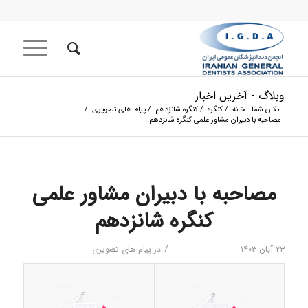
وبلاگ - آخرین اخبار
مکان شما:
خانه
/
کنگره
/
کنگره شانزدهم
/
پیام های تصویری
/
مصاحبه با دبیران مشاور علمی کنگره شانزدهم...
مصاحبه با دبیران مشاور علمی
کنگره شانزدهم
/
۲۳ آبان ۱۴۰۳
در
پیام های تصویری