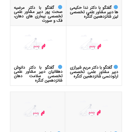
گفتگو با دکتر مرضیه
گفتگو با دکتر ندا حکیمی
صحت پور دبیر مشاور علمی
ها دبیر مشاور علمی تخصصی
تخصصی بیماری های دهان،
لیزر شانزدهمین کنگره
فک و صورت
گفتگو با دکتر دانوش
گفتگو با دکتر مریم شیرازی
دهقانیان دبیر مشاور علمی
دبیر مشاور علمی تخصصی
تخصصی سلامت دهان
ارتودنسی شانزدهمین کنگره
شانزدهمین کنگره