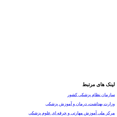
لینک های مرتبط
سازمان نظام پزشکی کشور
وزارت بهداشت، درمان و آموزش پزشکی
مرکز ملی آموزش مهارتی و حرفه ای علوم پزشکی