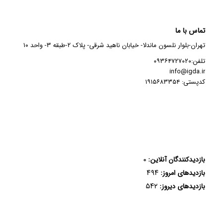
تماس با ما
تهران-بلوار نلسون ماندلا- خیابان ناهید شرقی- پلاک ۲-طبقه ۳- واحد ۱۰
تلفن:۰۹۳۶۴۷۲۷۰۲۰
info@igda.ir
کدپستی: ۱۹۱۵۶۸۳۳۵۴
۰
بازدیدکنندگان آنلاین:
۴۹۴
بازدیدهای امروز:
۵۴۲
بازدیدهای دیروز: