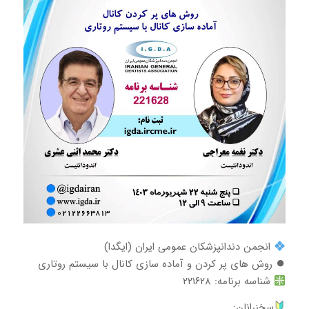
انجمن دندانپزشکان عمومی ایران (ایگدا)
⏺ روش های پر کردن و آماده سازی کانال با سیستم روتاری
شناسه برنامه: ۲۲۱۶۲۸
سخنرانان: