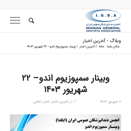
وبلاگ - آخرین اخبار
مکان شما:
خانه
/
آخرین اخبار
/
وبینار سمپوزیوم اندو– ۲۲ شهریور ۱۴۰۳
وبینار سمپوزیوم اندو– ۲۲
شهریور ۱۴۰۳
/
۷ شهریور ۱۴۰۳
در
آخرین اخبار
,
اخبار داخلی