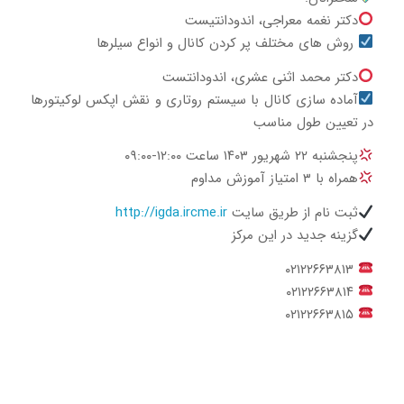
دکتر نغمه معراجی، اندودانتیست
روش های مختلف پر کردن کانال و انواع سیلرها
دکتر محمد اثنی عشری، اندودانتست
آماده سازی کانال با سیستم روتاری و نقش اپکس لوکیتورها
در تعیین طول مناسب
پنجشنبه ۲۲ شهریور ۱۴۰۳ ساعت ۱۲:۰۰-۰۹:۰۰
همراه با ۳ امتیاز آموزش مداوم
ثبت نام از طریق سایت
http://igda.ircme.ir
گزینه جدید در این مرکز
۰۲۱۲۲۶۶۳۸۱۳
۰۲۱۲۲۶۶۳۸۱۴
۰۲۱۲۲۶۶۳۸۱۵