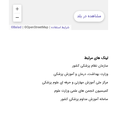
لینک های مرتبط
سازمان نظام پزشکی کشور
وزارت بهداشت، درمان و آموزش پزشکی
مرکز ملی آموزش مهارتی و حرفه ای علوم پزشکی
کمیسیون انجمن های علمی وزارت علوم
سامانه آموزش مداوم پزشکی کشور