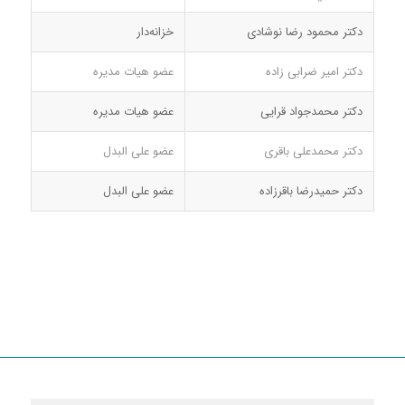
دکتر محمود رضا نوشادی
خزانه‌دار
دکتر امیر ضرابی زاده
عضو هیات مدیره
دکتر محمدجواد قرایی
عضو هیات مدیره
دکتر محمدعلی باقری
عضو علی البدل
دکتر حمیدرضا باقرزاده
عضو علی البدل