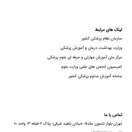
لینک های مرتبط
سازمان نظام پزشکی کشور
وزارت بهداشت، درمان و آموزش پزشکی
مرکز ملی آموزش مهارتی و حرفه ای علوم پزشکی
کمیسیون انجمن های علمی وزارت علوم
سامانه آموزش مداوم پزشکی کشور
تماس با ما
تهران-بلوار نلسون ماندلا- خیابان ناهید شرقی- پلاک ۲-طبقه ۳- واحد ۱۰