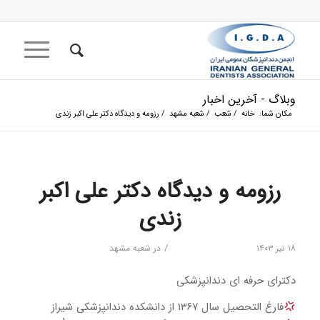
وبلاگ - آخرین اخبار
مکان شما:
خانه
/
شعب
/
شعبه مشهد
/
رزومه و دیدگاه دکتر علی اکبر زندی
رزومه و دیدگاه دکتر علی اکبر
زندی
/
۱۸ تیر ۱۴۰۳
در
شعبه مشهد
دکترای حرفه ای دندانپزشکی
فارغ التحصیل سال ۱۳۶۷ از دانشکده دندانپزشکی شیراز