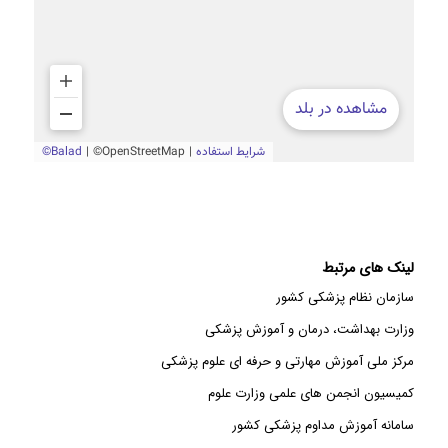
لینک های مرتبط
سازمان نظام پزشکی کشور
وزارت بهداشت، درمان و آموزش پزشکی
مرکز ملی آموزش مهارتی و حرفه ای علوم پزشکی
کمیسیون انجمن های علمی وزارت علوم
سامانه آموزش مداوم پزشکی کشور