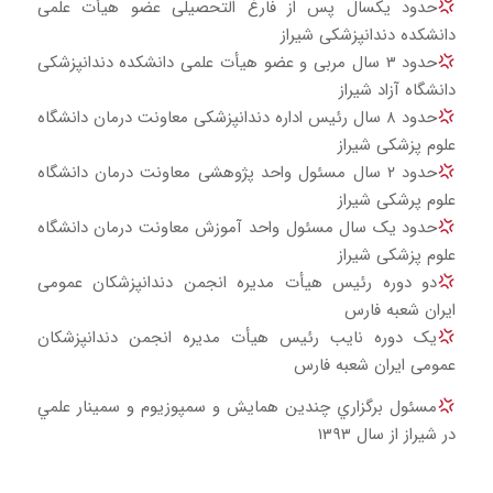
حدود یکسال پس از فارغ التحصیلی عضو هیأت علمی
دانشکده دندانپزشکی شیراز
حدود ۳ سال مربی و عضو هیأت علمی دانشکده دندانپزشکی
دانشگاه آزاد شیراز
حدود ۸ سال رئیس اداره دندانپزشکی معاونت درمان دانشگاه
علوم پزشکی شیراز
حدود ۲ سال مسئول واحد پژوهشی معاونت درمان دانشگاه
علوم پرشکی شیراز
حدود یک سال مسئول واحد آموزش معاونت درمان دانشگاه
علوم پزشکی شیراز
دو دوره رئیس هیأت مدیره انجمن دندانپزشکان عمومی
ایران شعبه فارس
یک دوره نایب رئیس هیأت مدیره انجمن دندانپزشکان
عمومی ایران شعبه فارس
مسئول برگزاري چندين همايش و سمپوزيوم و سمينار علمي
در شيراز از سال ١٣٩٣