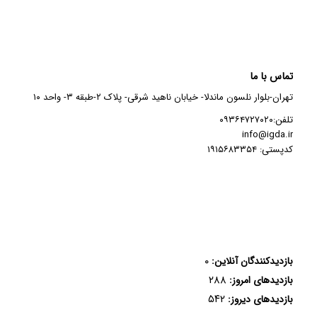
تماس با ما
تهران-بلوار نلسون ماندلا- خیابان ناهید شرقی- پلاک ۲-طبقه ۳- واحد ۱۰
تلفن:۰۹۳۶۴۷۲۷۰۲۰
info@igda.ir
کدپستی: ۱۹۱۵۶۸۳۳۵۴
۰
بازدیدکنندگان آنلاین:
۲۸۸
بازدیدهای امروز:
۵۴۲
بازدیدهای دیروز: