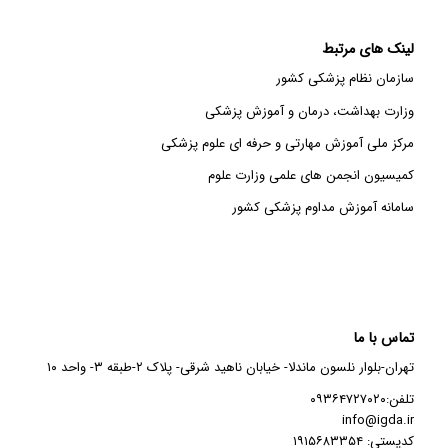
لینک های مرتبط
سازمان نظام پزشکی کشور
وزارت بهداشت، درمان و آموزش پزشکی
مرکز ملی آموزش مهارتی و حرفه ای علوم پزشکی
کمیسیون انجمن های علمی وزارت علوم
سامانه آموزش مداوم پزشکی کشور
تماس با ما
تهران-بلوار نلسون ماندلا- خیابان ناهید شرقی- پلاک ۲-طبقه ۳- واحد ۱۰
تلفن:۰۹۳۶۴۷۲۷۰۲۰
info@igda.ir
کدپستی: ۱۹۱۵۶۸۳۳۵۴