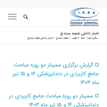
اخبار داخلی شعبه سنندج
مکان شما:
خانه
/
شعب
/
شعبه سنندج
/
اخبار داخلی شعبه سنندج
¤ گزارش برگزاری
سمینار دو روزه مباحث
جامع کاربردی در دندانپزشکی ۱۴ و ۱۵ تیر
ماه ۱۴۰۳
¤ سمینار دو روزه مباحث جامع کاربردی در
دندانپزشکی ۱۴ و ۱۵ تیر ماه ۱۴۰۳