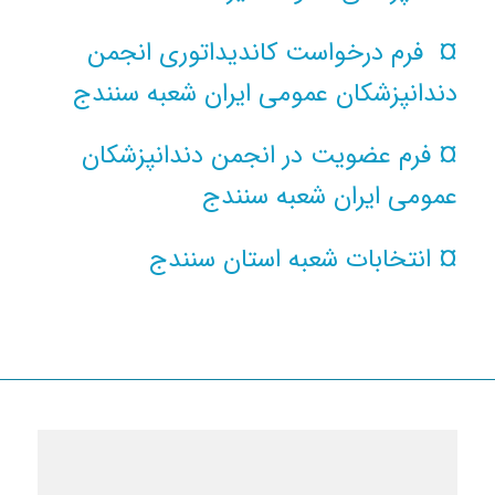
¤ فرم درخواست کاندیداتوری انجمن
دندانپزشکان عمومی ایران شعبه سنندج
¤ فرم عضویت در انجمن دندانپزشکان
عمومی ایران شعبه سنندج
¤ انتخابات شعبه استان سنندج