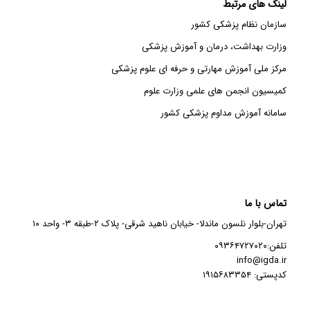
لینک های مرتبط
سازمان نظام پزشکی کشور
وزارت بهداشت، درمان و آموزش پزشکی
مرکز ملی آموزش مهارتی و حرفه ای علوم پزشکی
کمیسیون انجمن های علمی وزارت علوم
سامانه آموزش مداوم پزشکی کشور
تماس با ما
تهران-بلوار نلسون ماندلا- خیابان ناهید شرقی- پلاک ۲-طبقه ۳- واحد ۱۰
تلفن:۰۹۳۶۴۷۲۷۰۲۰
info@igda.ir
کدپستی: ۱۹۱۵۶۸۳۳۵۴