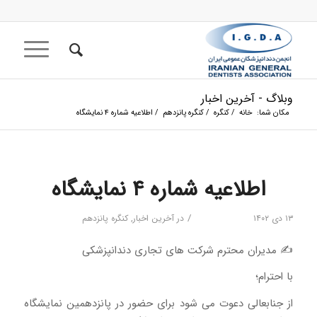
وبلاگ - آخرین اخبار
مکان شما:
خانه
/
کنگره
/
کنگره پانزدهم
/
اطلاعیه شماره ۴ نمایشگاه
اطلاعیه شماره ۴ نمایشگاه
/
۱۳ دی ۱۴۰۲
در
آخرین اخبار
,
کنگره پانزدهم
✍️ مدیران محترم شرکت های تجاری دندانپزشکی
با احترام؛
از جنابعالی دعوت می شود برای حضور در پانزدهمین نمایشگاه