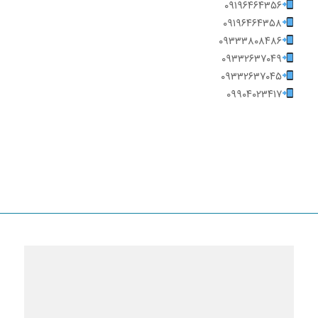
۰۹۱۹۶۴۶۴۳۵۶
۰۹۱۹۶۴۶۴۳۵۸
۰۹۳۳۳۸۰۸۴۸۶
۰۹۳۳۲۶۳۷۰۴۹
۰۹۳۳۲۶۳۷۰۴۵
۰۹۹۰۴۰۲۳۴۱۷