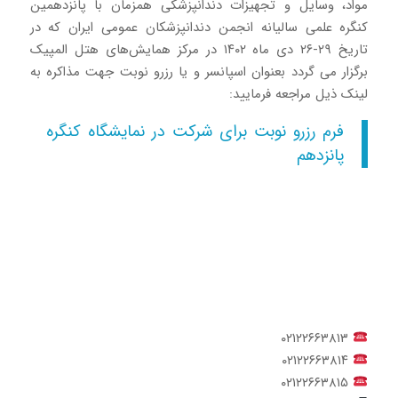
مواد، وسایل و تجهیزات دندانپزشکی همزمان با پانزدهمین
کنگره علمی سالیانه انجمن دندانپزشکان عمومی ایران که در
تاریخ ۲۹-۲۶ دی ماه ۱۴۰۲ در مرکز همایش‌های هتل المپیک
برگزار می گردد بعنوان اسپانسر و یا رزرو نوبت جهت مذاکره به
لینک ذیل مراجعه فرمایید:
فرم رزرو نوبت برای شرکت در نمایشگاه کنگره
پانزدهم
۰۲۱۲۲۶۶۳۸۱۳
۰۲۱۲۲۶۶۳۸۱۴
۰۲۱۲۲۶۶۳۸۱۵