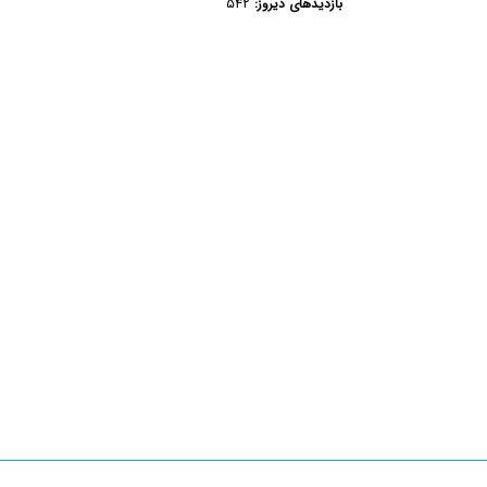
۵۴۲
بازدیدهای دیروز: