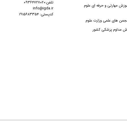
تلفن:۰۹۳۶۴۷۲۷۰۲۰
وزش مهارتی و حرفه ای علوم
info@igda.ir
کدپستی: ۱۹۱۵۶۸۳۳۵۴
جمن های علمی وزارت علوم
زش مداوم پزشکی کشور