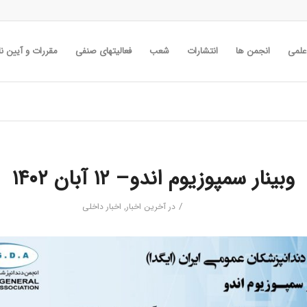
 علمی
انجمن ها
انتشارات
شعب
فعالیتهای صنفی
مقررات و آیین نا
وبینار سمپوزیوم اندو– ۱۲ آبان ۱۴۰۲
/
در
آخرین اخبار
,
اخبار داخلی