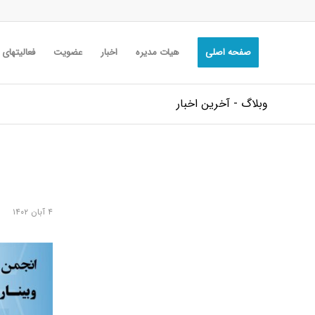
صفحه اصلی
هیات مدیره
اخبار
عضویت
فعالیتهای
وبلاگ - آخرین اخبار
۴ آبان ۱۴۰۲