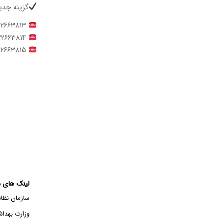
گزینه جدید
۰۲۱۲۲۶۶۳۸۱۳
۰۲۱۲۲۶۶۳۸۱۴
۰۲۱۲۲۶۶۳۸۱۵
لینک های م
سازمان نظا
وزارت بهدا