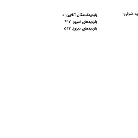
هید شرقی-
۰
بازدیدکنندگان آنلاین:
۴۹۳
بازدیدهای امروز:
۵۴۲
بازدیدهای دیروز: