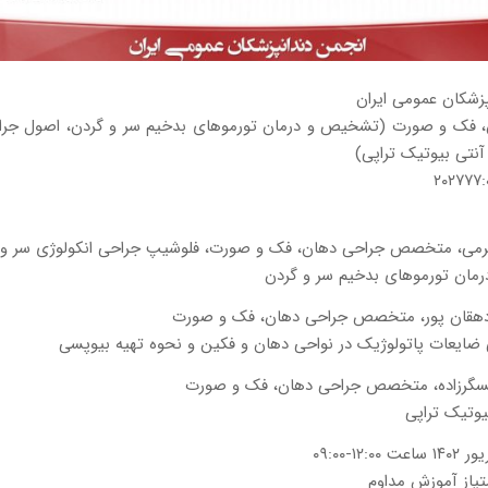
زشکان عمومی ایران
 فک و صورت (تشخیص و درمان تورموهای بدخیم سر و گردن، اصول جر
آنتی بیوتیک تراپی)
۲
کرمی، متخصص جراحی دهان، فک و صورت، فلوشیپ جراحی انکولوژی سر و 
ان تورموهای بدخیم سر و گردن
 دهقان پور، متخصص جراحی دهان، فک و صورت
ضایعات پاتولوژیک در نواحی دهان و فکین و نحوه تهیه بیوپسی
مسگرزاده، متخصص جراحی دهان، فک و صورت
یوتیک تراپی