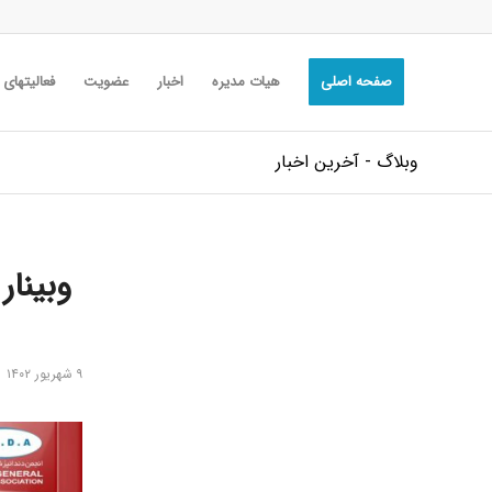
صفحه اصلی
هیات مدیره
اخبار
عضویت
فعالیتهای
وبلاگ - آخرین اخبار
۹ شهریور ۱۴۰۲