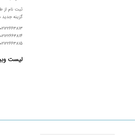
ثبت نام از 
گزینه جدید د
۰۲۱۲۲۶۶۳۸۱۳
۰۲۱۲۲۶۶۳۸۱۴
۰۲۱۲۲۶۶۳۸۱۵
لیست وبینا