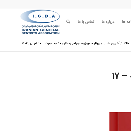
مه ها
درباره ما
تماس با ما
خانه
/
آخرین اخبار
/
وبینار سمپوزیوم جراحی دهان، فک و صورت – ۱۷ شهریور ۱۴۰۲...
وبینار سمپوزیوم جراحی دهان، فک و صورت – ۱۷