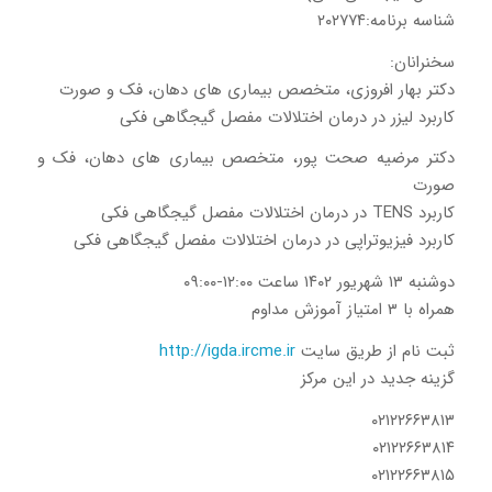
شناسه برنامه:۲۰۲۷۷۴
سخنرانان:
دکتر بهار افروزی، متخصص بیماری های دهان، فک و صورت
کاربرد لیزر در درمان اختلالات مفصل گیجگاهی فکی
دکتر مرضیه صحت پور، متخصص بیماری های دهان، فک و
صورت
کاربرد TENS در درمان اختلالات مفصل گیجگاهی فکی
کاربرد فیزیوتراپی در درمان اختلالات مفصل گیجگاهی فکی
دوشنبه ۱۳ شهریور ۱۴۰۲ ساعت ۱۲:۰۰-۰۹:۰۰
همراه با ۳ امتیاز آموزش مداوم
ثبت نام از طریق سایت
http://igda.ircme.ir
گزینه جدید در این مرکز
۰۲۱۲۲۶۶۳۸۱۳
۰۲۱۲۲۶۶۳۸۱۴
۰۲۱۲۲۶۶۳۸۱۵