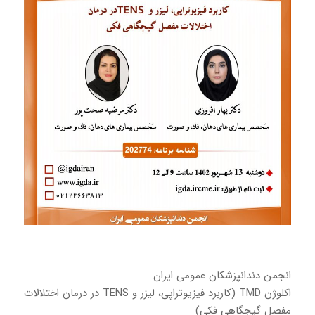
انجمن دندانپزشکان عمومی ایران
اکلوژن TMD (کاربرد فیزیوتراپی، لیزر و TENS در درمان اختلالات
مفصل گیجگاهی فکی)