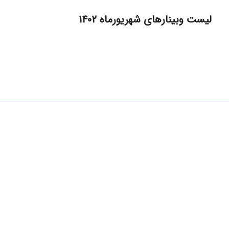
لیست وبینارهای شهریورماه ۱۴۰۲