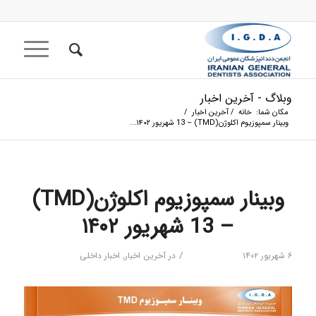
وبلاگ - آخرین اخبار
مکان شما:
خانه
/
آخرین اخبار
/
وبینار سمپوزیوم اکلوژن(TMD) – 13 شهریور ۱۴۰۲...
وبینار سمپوزیوم اکلوژن(TMD)
– 13 شهریور ۱۴۰۲
/
۶ شهریور ۱۴۰۲
در
آخرین اخبار
,
اخبار داخلی