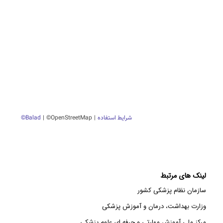
لینک های مرتبط
سازمان نظام پزشکی کشور
وزارت بهداشت، درمان و آموزش پزشکی
مرکز ملی آموزش مهارتی و حرفه ای علوم پزشکی