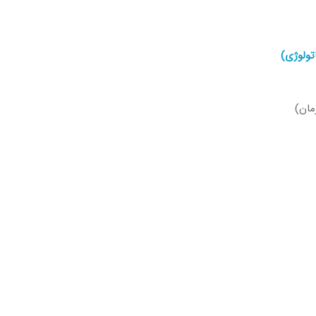
تولوژی)