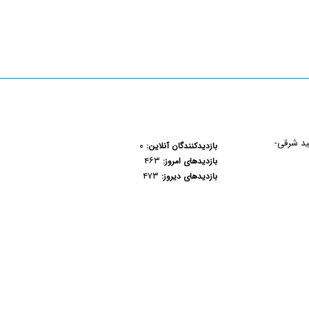
هید شرقی-
۰
بازدیدکنندگان آنلاین:
۴۶۳
بازدیدهای امروز:
۴۷۳
بازدیدهای دیروز: