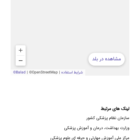
لینک های مرتبط
سازمان نظام پزشکی کشور
وزارت بهداشت، درمان و آموزش پزشکی
مرکز ملی آموزش مهارتی و حرفه ای علوم پزشکی