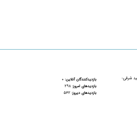
هید شرقی-
۰
بازدیدکنندگان آنلاین:
۲۹۸
بازدیدهای امروز:
۵۴۲
بازدیدهای دیروز: