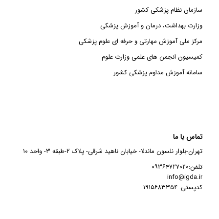
سازمان نظام پزشکی کشور
وزارت بهداشت، درمان و آموزش پزشکی
مرکز ملی آموزش مهارتی و حرفه ای علوم پزشکی
کمیسیون انجمن های علمی وزارت علوم
سامانه آموزش مداوم پزشکی کشور
تماس با ما
تهران-بلوار نلسون ماندلا- خیابان ناهید شرقی- پلاک ۲-طبقه ۳- واحد ۱۰
تلفن:۰۹۳۶۴۷۲۷۰۲۰
info@igda.ir
کدپستی: ۱۹۱۵۶۸۳۳۵۴