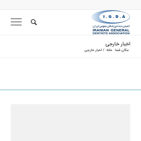
اخبار خارجی
مکان شما:
خانه
/
اخبار خارجی