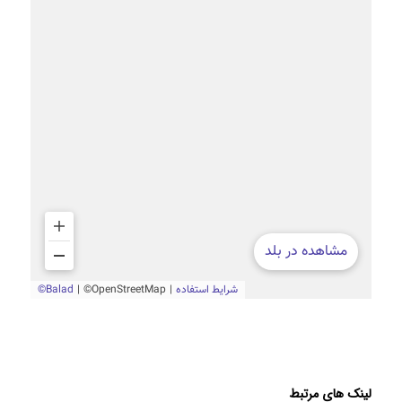
لینک های مرتبط