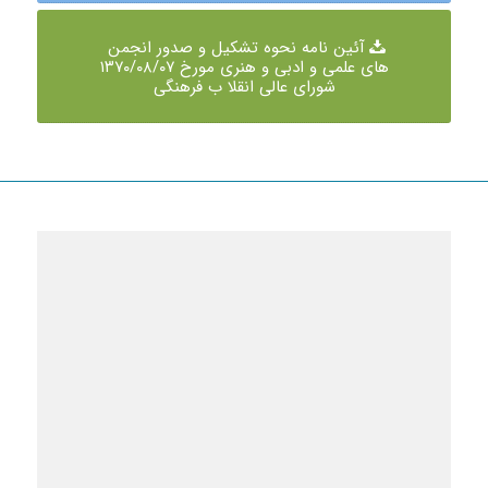
آئین نامه نحوه تشکیل و صدور انجمن
های علمی و ادبی و هنری مورخ ۱۳۷۰/۰۸/۰۷
شورای عالی انقلا ب فرهنگی