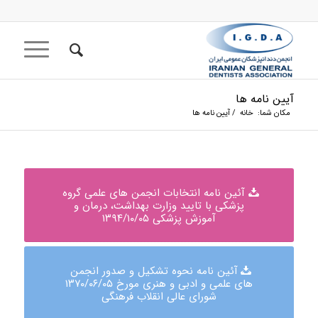
آیین نامه ها
مکان شما:
خانه
/
آیین نامه ها
آئین نامه انتخابات انجمن های علمی گروه
پزشکی با تایید وزارت بهداشت، درمان و
آموزش پزشکی ۱۳۹۴/۱۰/۰۵
آئین نامه نحوه تشکیل و صدور انجمن
های علمی و ادبی و هنری مورخ ۱۳۷۰/۰۶/۰۵
شورای عالی انقلاب فرهنگی