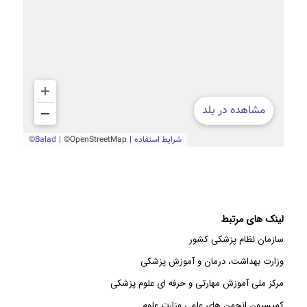
لینک های مرتبط
سازمان نظام پزشکی کشور
وزارت بهداشت، درمان و آموزش پزشکی
مرکز ملی آموزش مهارتی و حرفه ای علوم پزشکی
کمیسیون انجمن های علمی وزارت علوم